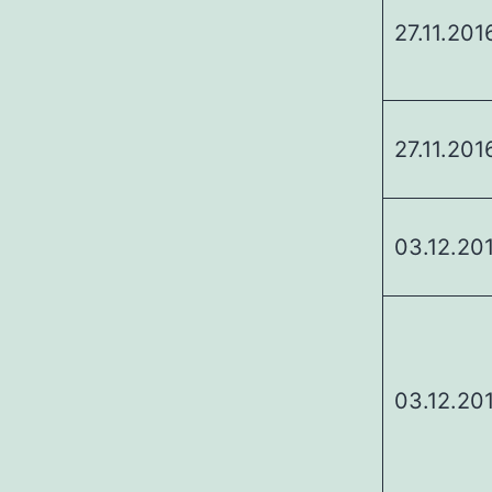
27.11.201
27.11.201
03.12.20
03.12.20