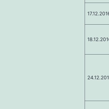
17.12.201
18.12.201
24.12.20