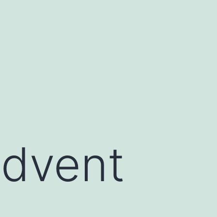
Advent