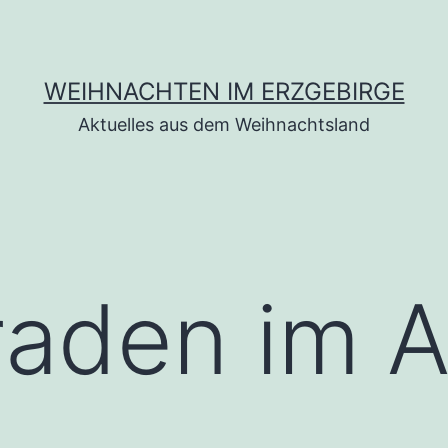
WEIHNACHTEN IM ERZGEBIRGE
Aktuelles aus dem Weihnachtsland
raden im 