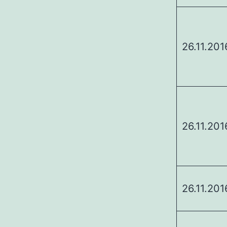
26.11.201
26.11.201
26.11.201