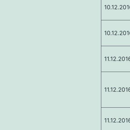
10.12.201
10.12.201
11.12.201
11.12.201
11.12.201