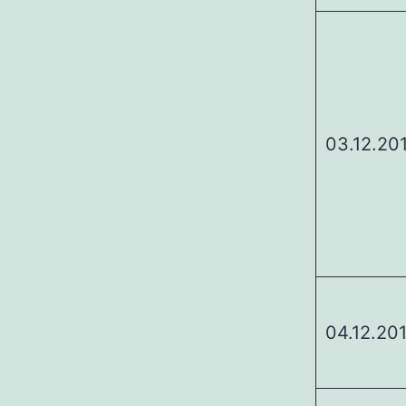
03.12.20
04.12.20