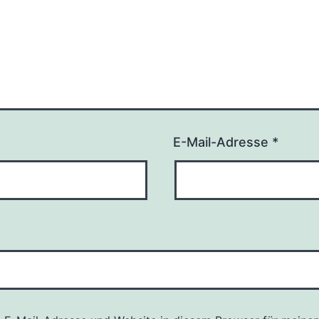
E-Mail-Adresse
*