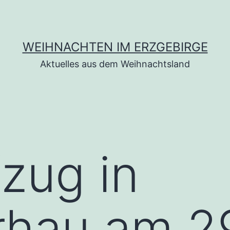
WEIHNACHTEN IM ERZGEBIRGE
Aktuelles aus dem Weihnachtsland
zug in
rhau am 29