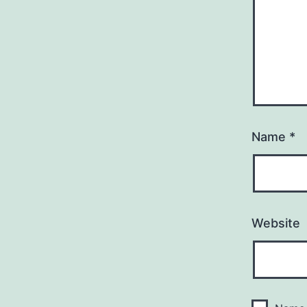
Name
*
Website