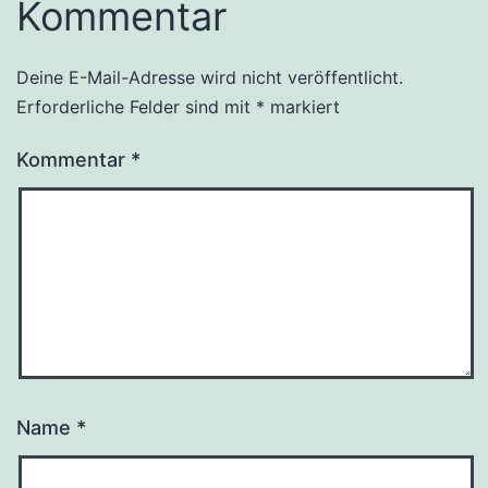
Kommentar
Deine E-Mail-Adresse wird nicht veröffentlicht.
Erforderliche Felder sind mit
*
markiert
Kommentar
*
Name
*