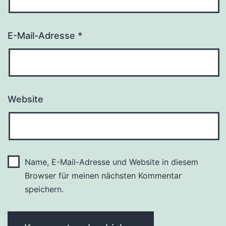
E-Mail-Adresse
*
Website
Name, E-Mail-Adresse und Website in diesem
Browser für meinen nächsten Kommentar
speichern.