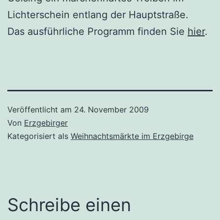
Lichterschein entlang der Hauptstraße.
Das ausführliche Programm finden Sie
hier
.
Veröffentlicht am
24. November 2009
Von
Erzgebirger
Kategorisiert als
Weihnachtsmärkte im Erzgebirge
Schreibe einen