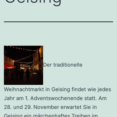
Der traditionelle
Weihnachtmarkt in Geising findet wie jedes
Jahr am 1. Adventswochenende statt. Am
28. und 29. November erwartet Sie in
Geising ein märchenhaftes Treiben im