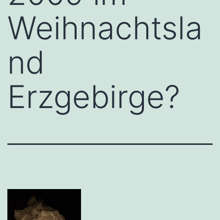
Weihnachtsla
nd
Erzgebirge?