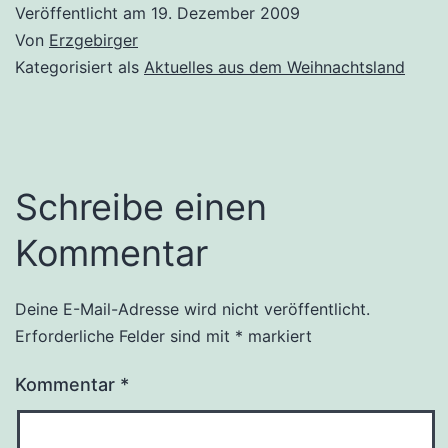
Veröffentlicht am
19. Dezember 2009
Von
Erzgebirger
Kategorisiert als
Aktuelles aus dem Weihnachtsland
Schreibe einen
Kommentar
Deine E-Mail-Adresse wird nicht veröffentlicht.
Erforderliche Felder sind mit
*
markiert
Kommentar
*