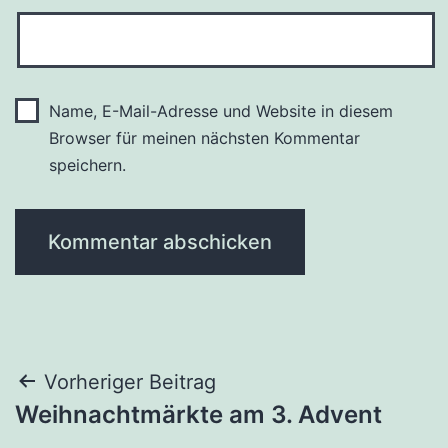
Name, E-Mail-Adresse und Website in diesem
Browser für meinen nächsten Kommentar
speichern.
Beitragsnavigation
Vorheriger Beitrag
Weihnachtmärkte am 3. Advent