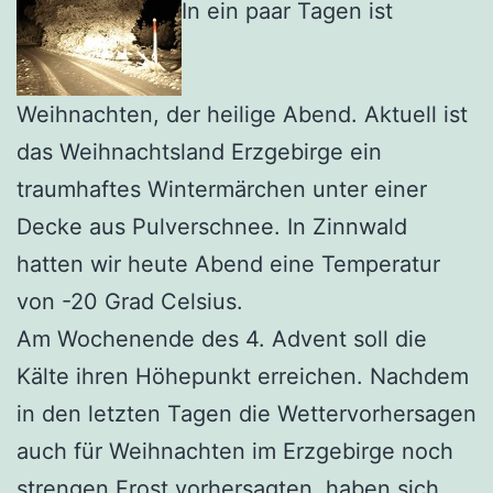
In ein paar Tagen ist
Weihnachten, der heilige Abend. Aktuell ist
das Weihnachtsland Erzgebirge ein
traumhaftes Wintermärchen unter einer
Decke aus Pulverschnee. In Zinnwald
hatten wir heute Abend eine Temperatur
von -20 Grad Celsius.
Am Wochenende des 4. Advent soll die
Kälte ihren Höhepunkt erreichen. Nachdem
in den letzten Tagen die Wettervorhersagen
auch für Weihnachten im Erzgebirge noch
strengen Frost vorhersagten, haben sich