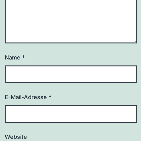
Name
*
E-Mail-Adresse
*
Website