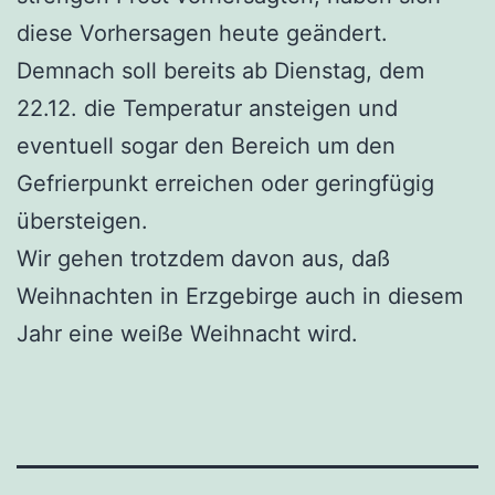
diese Vorhersagen heute geändert.
Demnach soll bereits ab Dienstag, dem
22.12. die Temperatur ansteigen und
eventuell sogar den Bereich um den
Gefrierpunkt erreichen oder geringfügig
übersteigen.
Wir gehen trotzdem davon aus, daß
Weihnachten in Erzgebirge auch in diesem
Jahr eine weiße Weihnacht wird.