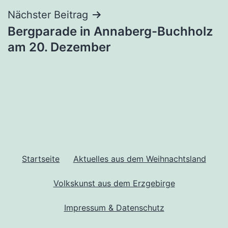
Nächster Beitrag
Bergparade in Annaberg-Buchholz
am 20. Dezember
Startseite
Aktuelles aus dem Weihnachtsland
Volkskunst aus dem Erzgebirge
Impressum & Datenschutz