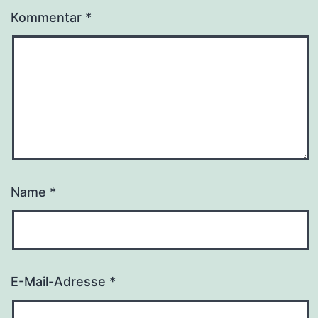
Kommentar
*
Name
*
E-Mail-Adresse
*