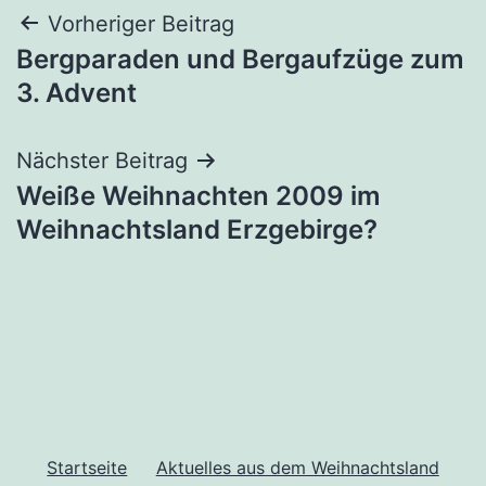
Beitragsnavigation
Vorheriger Beitrag
Bergparaden und Bergaufzüge zum
3. Advent
Nächster Beitrag
Weiße Weihnachten 2009 im
Weihnachtsland Erzgebirge?
Startseite
Aktuelles aus dem Weihnachtsland