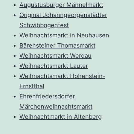
Augustusburger Männelmarkt
Original Johanngeorgenstädter
Schwibbogenfest
Weihnachtsmarkt in Neuhausen
Bärensteiner Thomasmarkt
Weihnachtsmarkt Werdau
Weihnachtsmarkt Lauter
Weihnachtsmarkt Hohenstein-
Ernstthal
Ehrenfriedersdorfer
Märchenweihnachtsmarkt
Weihnachtmarkt in Altenberg