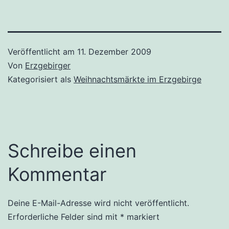
Veröffentlicht am
11. Dezember 2009
Von
Erzgebirger
Kategorisiert als
Weihnachtsmärkte im Erzgebirge
Schreibe einen
Kommentar
Deine E-Mail-Adresse wird nicht veröffentlicht.
Erforderliche Felder sind mit
*
markiert