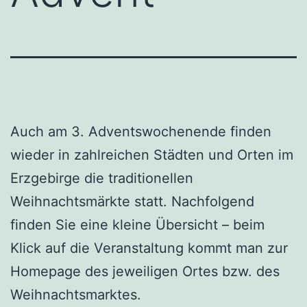
Auch am 3. Adventswochenende finden
wieder in zahlreichen Städten und Orten im
Erzgebirge die traditionellen
Weihnachtsmärkte statt. Nachfolgend
finden Sie eine kleine Übersicht – beim
Klick auf die Veranstaltung kommt man zur
Homepage des jeweiligen Ortes bzw. des
Weihnachtsmarktes.