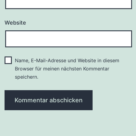
Website
Name, E-Mail-Adresse und Website in diesem
Browser für meinen nächsten Kommentar
speichern.