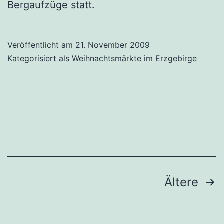
Bergaufzüge statt.
Veröffentlicht am
21. November 2009
Kategorisiert als
Weihnachtsmärkte im Erzgebirge
Seitennummerierung
Ältere
der