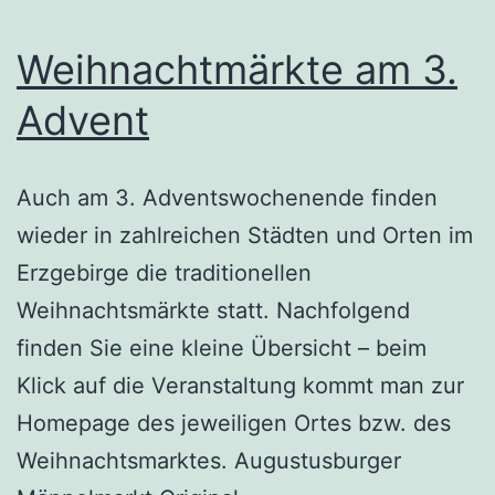
Weihnachtmärkte am 3.
Advent
Auch am 3. Adventswochenende finden
wieder in zahlreichen Städten und Orten im
Erzgebirge die traditionellen
Weihnachtsmärkte statt. Nachfolgend
finden Sie eine kleine Übersicht – beim
Klick auf die Veranstaltung kommt man zur
Homepage des jeweiligen Ortes bzw. des
Weihnachtsmarktes. Augustusburger