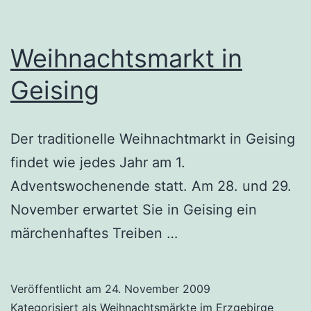
Weihnachtsmarkt in
Geising
Der traditionelle Weihnachtmarkt in Geising
findet wie jedes Jahr am 1.
Adventswochenende statt. Am 28. und 29.
November erwartet Sie in Geising ein
märchenhaftes Treiben …
Veröffentlicht am
24. November 2009
Kategorisiert als
Weihnachtsmärkte im Erzgebirge