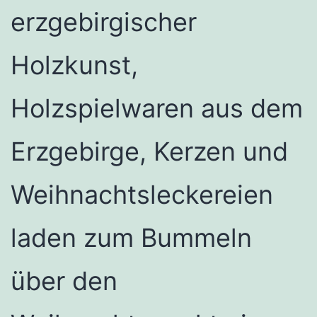
erzgebirgischer
Holzkunst,
Holzspielwaren aus dem
Erzgebirge, Kerzen und
Weihnachtsleckereien
laden zum Bummeln
über den