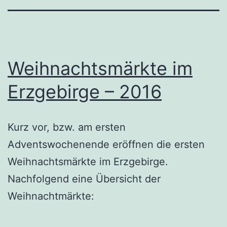
Weihnachtsmärkte im
Erzgebirge – 2016
Kurz vor, bzw. am ersten
Adventswochenende eröffnen die ersten
Weihnachtsmärkte im Erzgebirge.
Nachfolgend eine Übersicht der
Weihnachtmärkte: