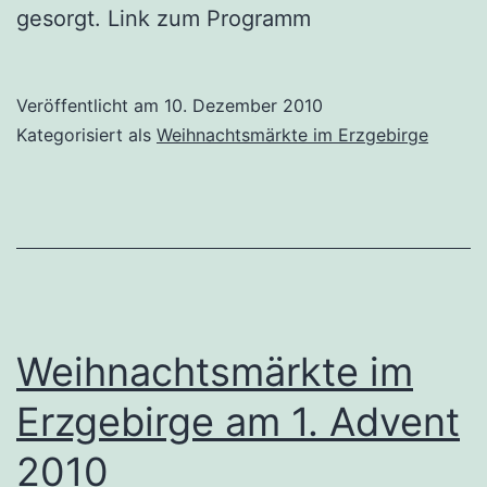
gesorgt. Link zum Programm
Veröffentlicht am
10. Dezember 2010
Kategorisiert als
Weihnachtsmärkte im Erzgebirge
Weihnachtsmärkte im
Erzgebirge am 1. Advent
2010