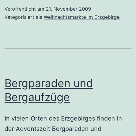
Veröffentlicht am
21. November 2009
Kategorisiert als
Weihnachtsmärkte im Erzgebirge
Bergparaden und
Bergaufzüge
In vielen Orten des Erzgebirges finden in
der Adventszeit Bergparaden und