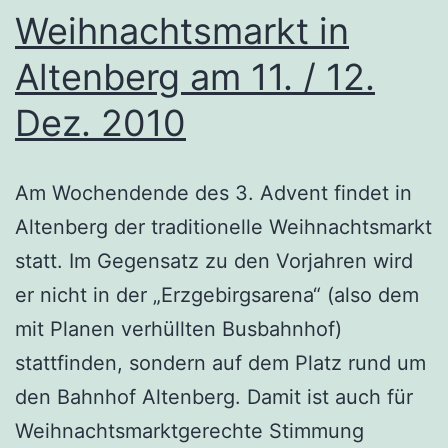
Weihnachtsmarkt in
Altenberg am 11. / 12.
Dez. 2010
Am Wochendende des 3. Advent findet in
Altenberg der traditionelle Weihnachtsmarkt
statt. Im Gegensatz zu den Vorjahren wird
er nicht in der „Erzgebirgsarena“ (also dem
mit Planen verhüllten Busbahnhof)
stattfinden, sondern auf dem Platz rund um
den Bahnhof Altenberg. Damit ist auch für
Weihnachtsmarktgerechte Stimmung