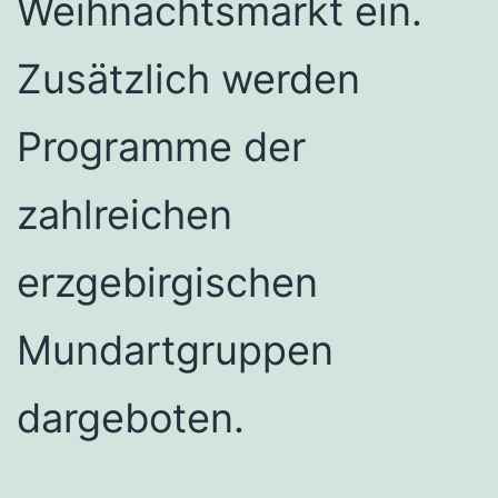
Weihnachtsmarkt ein.
Zusätzlich werden
Programme der
zahlreichen
erzgebirgischen
Mundartgruppen
dargeboten.