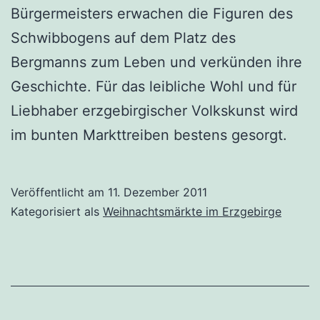
Bürgermeisters erwachen die Figuren des
Schwibbogens auf dem Platz des
Bergmanns zum Leben und verkünden ihre
Geschichte. Für das leibliche Wohl und für
Liebhaber erzgebirgischer Volkskunst wird
im bunten Markttreiben bestens gesorgt.
Veröffentlicht am
11. Dezember 2011
Kategorisiert als
Weihnachtsmärkte im Erzgebirge