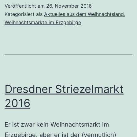
Veröffentlicht am
26. November 2016
Kategorisiert als
Aktuelles aus dem Weihnachtsland
,
Weihnachtsmärkte im Erzgebirge
Dresdner Striezelmarkt
2016
Er ist zwar kein Weihnachtsmarkt im
Erzgebirge, aber er ist der (vermutlich)