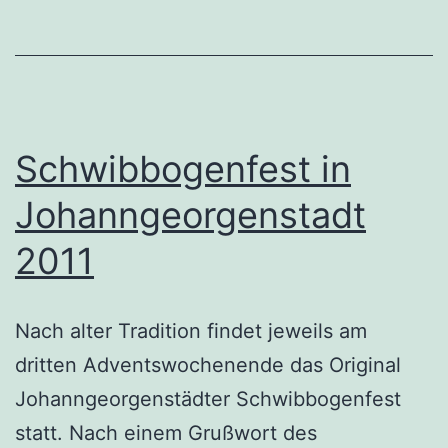
Schwibbogenfest in
Johanngeorgenstadt
2011
Nach alter Tradition findet jeweils am
dritten Adventswochenende das Original
Johanngeorgenstädter Schwibbogenfest
statt. Nach einem Grußwort des