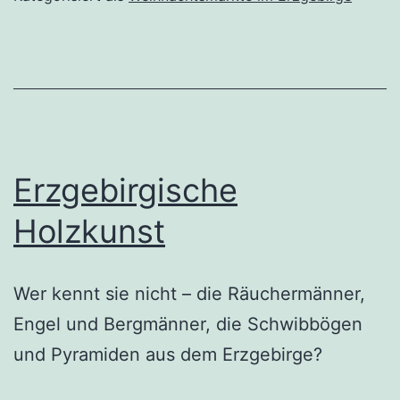
Erzgebirgische
Holzkunst
Wer kennt sie nicht – die Räuchermänner,
Engel und Bergmänner, die Schwibbögen
und Pyramiden aus dem Erzgebirge?