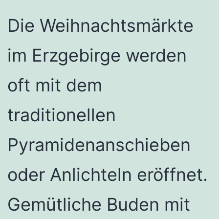
Die Weihnachtsmärkte
im Erzgebirge werden
oft mit dem
traditionellen
Pyramidenanschieben
oder Anlichteln eröffnet.
Gemütliche Buden mit