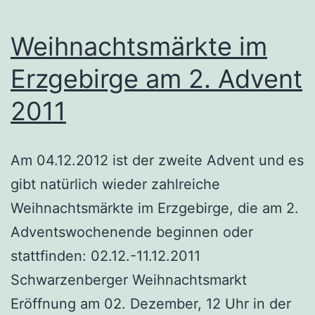
Weihnachtsmärkte im
Erzgebirge am 2. Advent
2011
Am 04.12.2012 ist der zweite Advent und es
gibt natürlich wieder zahlreiche
Weihnachtsmärkte im Erzgebirge, die am 2.
Adventswochenende beginnen oder
stattfinden: 02.12.-11.12.2011
Schwarzenberger Weihnachtsmarkt
Eröffnung am 02. Dezember, 12 Uhr in der