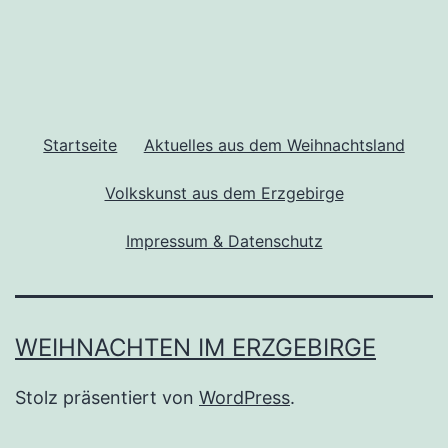
Beiträge
Startseite
Aktuelles aus dem Weihnachtsland
Volkskunst aus dem Erzgebirge
Impressum & Datenschutz
WEIHNACHTEN IM ERZGEBIRGE
Stolz präsentiert von
WordPress
.