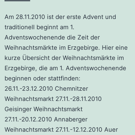
Am 28.11.2010 ist der erste Advent und
traditionell beginnt am 1.
Adventswochenende die Zeit der
Weihnachtsmärkte im Erzgebirge. Hier eine
kurze Übersicht der Weihnachtsmärkte im
Erzgebirge, die am 1. Adventswochenende
beginnen oder stattfinden:
26.11.-23.12.2010 Chemnitzer
Weihnachtsmarkt 27.11.-28.11.2010
Geisinger Weihnachtsmarkt
27.11.-20.12.2010 Annaberger
Weihnachtsmarkt 27.11.-12.12.2010 Auer